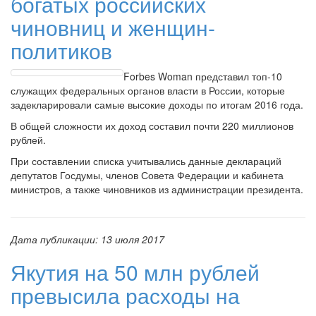
богатых российских
чиновниц и женщин-
политиков
Forbes Woman представил топ-10
служащих федеральных органов власти в России, которые
задекларировали самые высокие доходы по итогам 2016 года.
В общей сложности их доход составил почти 220 миллионов
рублей.
При составлении списка учитывались данные деклараций
депутатов Госдумы, членов Совета Федерации и кабинета
министров, а также чиновников из администрации президента.
Дата публикации:
13 июля 2017
Якутия на 50 млн рублей
превысила расходы на