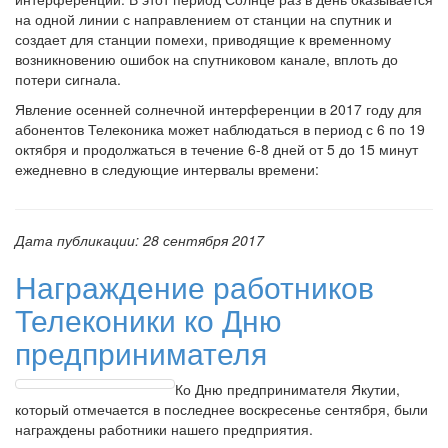
на одной линии с направлением от станции на спутник и
создает для станции помехи, приводящие к временному
возникновению ошибок на спутниковом канале, вплоть до
потери сигнала.
Явление осенней солнечной интерференции в 2017 году для
абонентов Телеконика может наблюдаться в период с 6 по 19
октября и продолжаться в течение 6-8 дней от 5 до 15 минут
ежедневно в следующие интервалы времени:
Дата публикации:
28 сентября 2017
Награждение работников
Телеконики ко Дню
предпринимателя
Ко Дню предпринимателя Якутии,
который отмечается в последнее воскресенье сентября, были
награждены работники нашего предприятия.