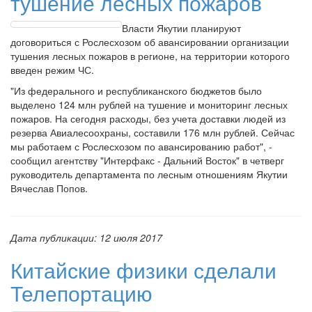
тушение лесных пожаров
Власти Якутии планируют
договориться с Рослесхозом об авансировании организации
тушения лесных пожаров в регионе, на территории которого
введен режим ЧС.
"Из федерального и республиканского бюджетов было
выделено 124 млн рублей на тушение и мониторинг лесных
пожаров. На сегодня расходы, без учета доставки людей из
резерва Авиалесоохраны, составили 176 млн рублей. Сейчас
мы работаем с Рослесхозом по авансированию работ", -
сообщил агентству "Интерфакс - Дальний Восток" в четверг
руководитель департамента по лесным отношениям Якутии
Вячеслав Попов.
Дата публикации:
12 июля 2017
Китайские физики сделали
Телепортацию