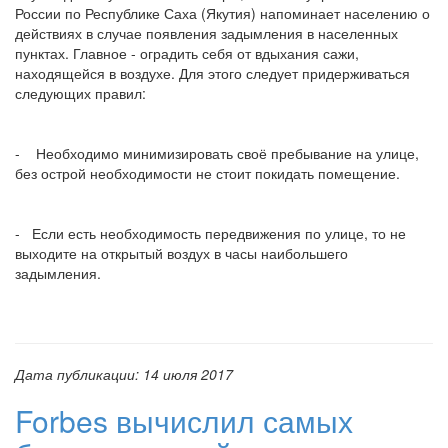
России по Республике Саха (Якутия) напоминает населению о
действиях в случае появления задымления в населенных
пунктах. Главное - оградить себя от вдыхания сажи,
находящейся в воздухе. Для этого следует придерживаться
следующих правил:
- Необходимо минимизировать своё пребывание на улице,
без острой необходимости не стоит покидать помещение.
- Если есть необходимость передвижения по улице, то не
выходите на открытый воздух в часы наибольшего
задымления.
Дата публикации:
14 июля 2017
Forbes вычислил самых