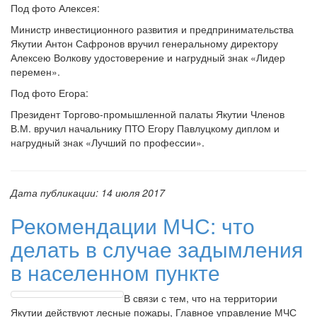
Под фото Алексея:
Министр инвестиционного развития и предпринимательства
Якутии Антон Сафронов вручил генеральному директору
Алексею Волкову удостоверение и нагрудный знак «Лидер
перемен».
Под фото Егора:
Президент Торгово-промышленной палаты Якутии Членов
В.М. вручил начальнику ПТО Егору Павлуцкому диплом и
нагрудный знак «Лучший по профессии».
Дата публикации:
14 июля 2017
Рекомендации МЧС: что
делать в случае задымления
в населенном пункте
В связи с тем, что на территории
Якутии действуют лесные пожары, Главное управление МЧС