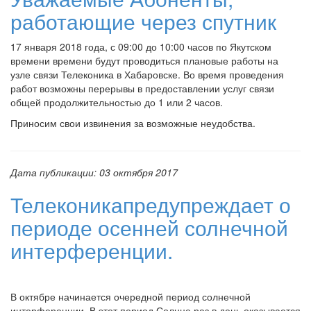
работающие через спутник
17 января 2018 года, с 09:00 до 10:00 часов по Якутском
времени времени будут проводиться плановые работы на
узле связи Телеконика в Хабаровске. Во время проведения
работ возможны перерывы в предоставлении услуг связи
общей продолжительностью до 1 или 2 часов.
Приносим свои извинения за возможные неудобства.
Дата публикации:
03 октября 2017
Телеконикапредупреждает о
периоде осенней солнечной
интерференции.
В октябре начинается очередной период солнечной
интерференции. В этот период Солнце раз в день оказывается