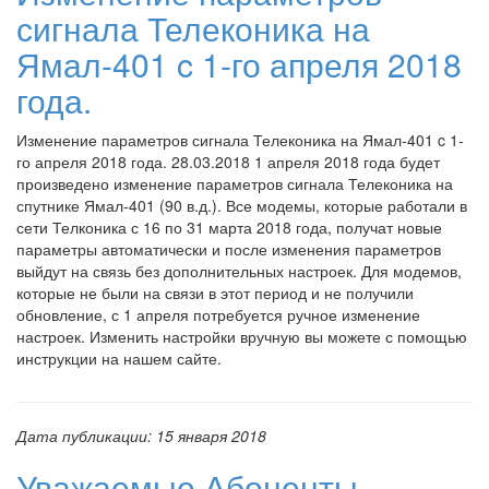
сигнала Телеконика на
Ямал-401 c 1-го апреля 2018
года.
Изменение параметров сигнала Телеконика на Ямал-401 c 1-
го апреля 2018 года. 28.03.2018 1 апреля 2018 года будет
произведено изменение параметров сигнала Телеконика на
спутнике Ямал-401 (90 в.д.). Все модемы, которые работали в
сети Телконика с 16 по 31 марта 2018 года, получат новые
параметры автоматически и после изменения параметров
выйдут на связь без дополнительных настроек. Для модемов,
которые не были на связи в этот период и не получили
обновление, с 1 апреля потребуется ручное изменение
настроек. Изменить настройки вручную вы можете с помощью
инструкции на нашем сайте.
Дата публикации:
15 января 2018
Уважаемые Абоненты,