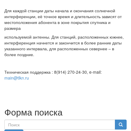
Для каждой станции даты начала и окончания солнечной
интерференции, её точное время и длительность зависят от
местоположения абонента в зоне покрытия спутника и
размера
используемой антенны. Для станций, расположенных южнее,
интерференция начнется и закончится в более ранние даты
указанного интервала, для расположенных севернее – в
более поздние.
Техническая поддержка : 8(914) 270-24-30, e-mail:
main@tlkn.ru
Форма поиска