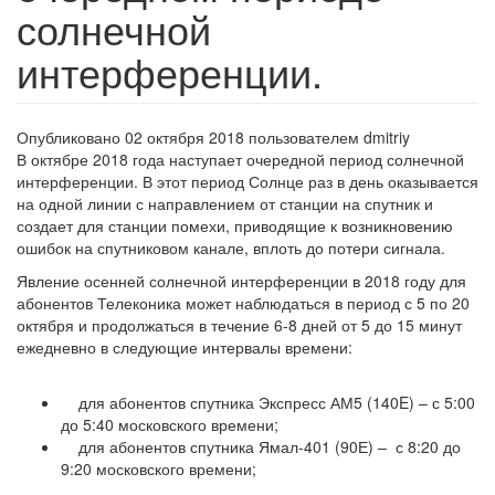
солнечной
интерференции.
Опубликовано 02 октября 2018 пользователем
dmitriy
В октябре 2018 года наступает очередной период солнечной
интерференции. В этот период Солнце раз в день оказывается
на одной линии с направлением от станции на спутник и
создает для станции помехи, приводящие к возникновению
ошибок на спутниковом канале, вплоть до потери сигнала.
Явление осенней солнечной интерференции в 2018 году для
абонентов Телеконика может наблюдаться в период с 5 по 20
октября и продолжаться в течение 6-8 дней от 5 до 15 минут
ежедневно в следующие интервалы времени:
для абонентов спутника Экспресс АМ5 (140E) – с 5:00
до 5:40 московского времени;
для абонентов спутника Ямал-401 (90Е) – с 8:20 до
9:20 московского времени;