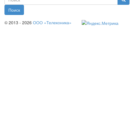
Поиск
© 2013 - 2026
ООО «Телеконика»