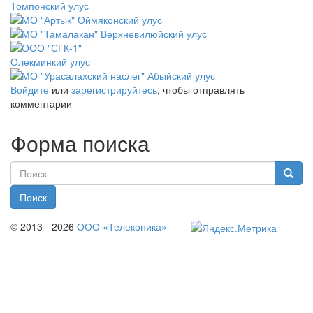
Войдите
или
зарегистрируйтесь
, чтобы отправлять
комментарии
Форма поиска
Поиск
© 2013 - 2026
ООО «Телеконика»